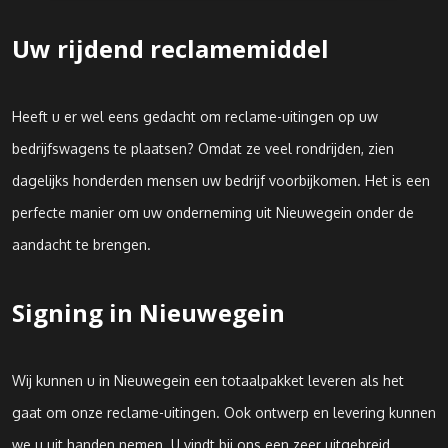
Uw rijdend reclamemiddel
Heeft u er wel eens gedacht om reclame-uitingen op uw
bedrijfswagens te plaatsen? Omdat ze veel rondrijden, zien
dagelijks honderden mensen uw bedrijf voorbijkomen. Het is een
perfecte manier om uw onderneming uit Nieuwegein onder de
aandacht te brengen.
Signing in Nieuwegein
Wij kunnen u in Nieuwegein een totaalpakket leveren als het
gaat om onze reclame-uitingen. Ook ontwerp en levering kunnen
we u uit handen nemen. U vindt bij ons een zeer uitgebreid