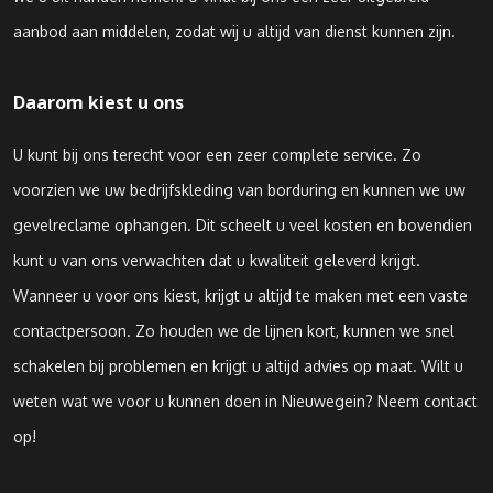
aanbod aan middelen, zodat wij u altijd van dienst kunnen zijn.
Daarom kiest u ons
U kunt bij ons terecht voor een zeer complete service. Zo
voorzien we uw bedrijfskleding van borduring en kunnen we uw
gevelreclame ophangen. Dit scheelt u veel kosten en bovendien
kunt u van ons verwachten dat u kwaliteit geleverd krijgt.
Wanneer u voor ons kiest, krijgt u altijd te maken met een vaste
contactpersoon. Zo houden we de lijnen kort, kunnen we snel
schakelen bij problemen en krijgt u altijd advies op maat. Wilt u
weten wat we voor u kunnen doen in Nieuwegein? Neem contact
op!