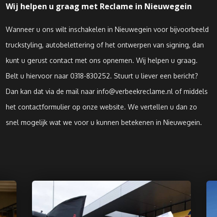
Wij helpen u graag met Reclame in Nieuwegein
Wanneer u ons wilt inschakelen in Nieuwegein voor bijvoorbeeld
truckstyling, autobelettering of het ontwerpen van signing, dan
kunt u gerust contact met ons opnemen. Wij helpen u graag.
Belt u hiervoor naar 0318-830252. Stuurt u liever een bericht?
Dan kan dat via de mail naar info@verbeekreclame.nl of middels
het contactformulier op onze website. We vertellen u dan zo
snel mogelijk wat we voor u kunnen betekenen in Nieuwegein.