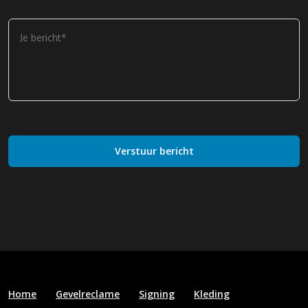
Home
Gevelreclame
Signing
Kleding