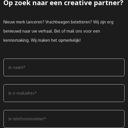
Op zoek naar een creative partner?
Nieuw merk lanceren? Vrachtwagen beletteren? Wij zijn erg
benieuwd naar uw verhaal. Bel of mail ons voor een
kennismaking. Wij maken het opmerkelijk!