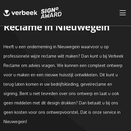
Reclame in Nieuwegein
Heeft u een onderneming in Nieuwegein waarvoor u op
professionele wijze reclame wilt maken? Dan kunt u bij Verbeek
Reclame om advies vragen. We kunnen een compleet ontwerp
voor u maken en een nieuwe huisstijl ontwikkelen. Dit kunt u
terug laten komen in uw bedrijfskleding, gevelreclame en
signing. Bent u niet tevreden over ons ontwerp en laat u ook
geen middelen met dit design drukken? Dan betaalt u bij ons
geen kosten voor ons ontwerpvoorstel. Dat is onze service in
Nieuwegein!