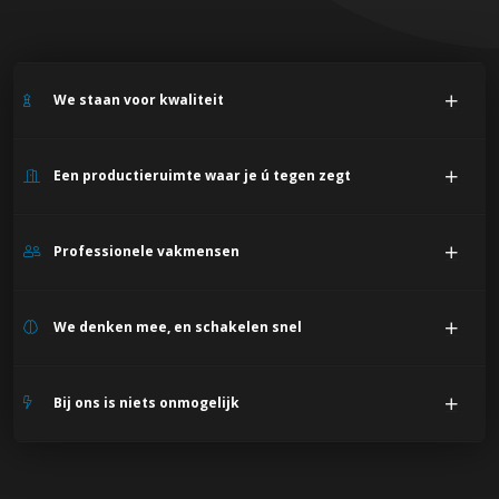
We staan voor kwaliteit
Een productieruimte waar je ú tegen zegt
Professionele vakmensen
We denken mee, en schakelen snel
Bij ons is niets onmogelijk