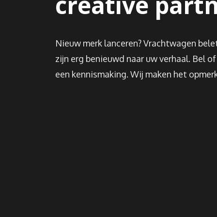
creative part
Nieuw merk lanceren? Vrachtwagen belet
zijn erg benieuwd naar uw verhaal. Bel of
een kennismaking. Wij maken het opmerke