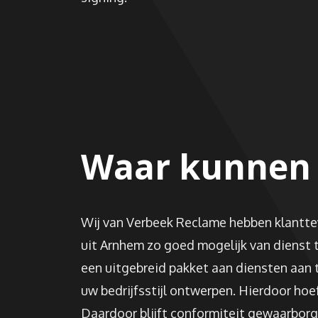
Waar kunnen wi
Wij van Verbeek Reclame hebben klanttev
uit Arnhem zo goed mogelijk van dienst t
een uitgebreid pakket aan diensten aan 
uw bedrijfsstijl ontwerpen. Hierdoor hoe
Daardoor blijft conformiteit gewaarborg