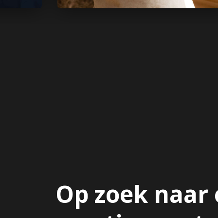
Op zoek naar